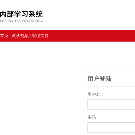
首页
|
教学视频
|
管理文件
用户登陆
用户名：
密码：